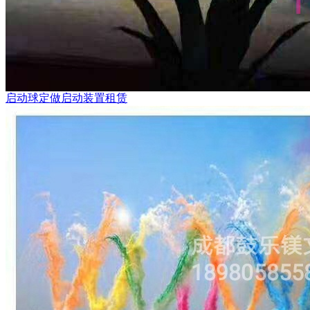
启动球定做启动装置租赁