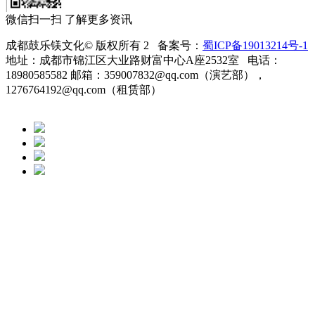
微信扫一扫 了解更多资讯
成都鼓乐镁文化© 版权所有 2 备案号：
蜀ICP备19013214号-1
地址：成都市锦江区大业路财富中心A座2532室 电话：
18980585582 邮箱：359007832@qq.com（演艺部），
1276764192@qq.com（租赁部）